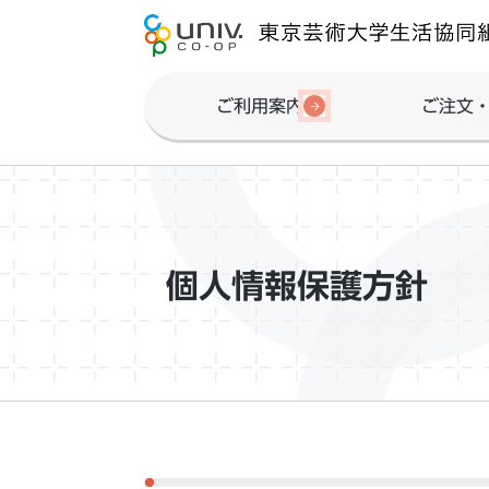
ご利用案内
ご注文
個人情報保護方針