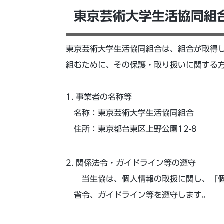
東京芸術大学生活協同組
東京芸術大学生活協同組合は、組合が取得
組むために、その保護・取り扱いに関する
事業者の名称等
名称：東京芸術大学生活協同組合
住所：東京都台東区上野公園12-8
関係法令・ガイドライン等の遵守
当生協は、個人情報の取扱に関し、「個
省令、ガイドライン等を遵守します。