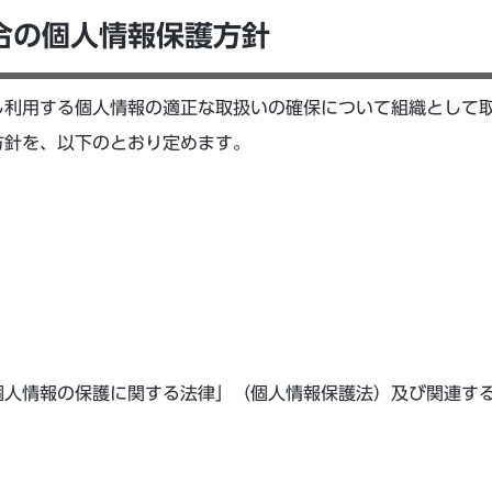
合の個人情報保護方針
し利用する個人情報の適正な取扱いの確保について組織として
方針を、以下のとおり定めます。
人情報の保護に関する法律」（個人情報保護法）及び関連す