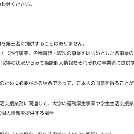
合わせください。
報を第三者に提供することはありません。
き（旅行事業、各種斡旋・取次の事業をはじめとした各事業の
、取得の状況からみて当該個人情報をそれぞれの事業者に提供
のために必要がある場合であって、ご本人の同意を得ることが
活支援業務に関連して、大学の福利厚生事業や学生生活支援業
に個人情報を提供する場合