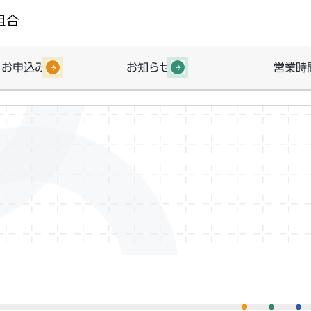
・お申込み
お知らせ
営業時