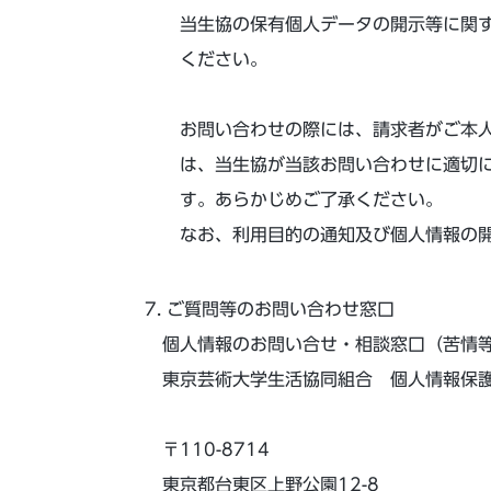
当生協の保有個人データの開示等に関
ください。
お問い合わせの際には、請求者がご本
は、当生協が当該お問い合わせに適切
す。あらかじめご了承ください。
なお、利用目的の通知及び個人情報の開
ご質問等のお問い合わせ窓口
個人情報のお問い合せ・相談窓口（苦情
東京芸術大学生活協同組合 個人情報保
〒110-8714
東京都台東区上野公園12-8