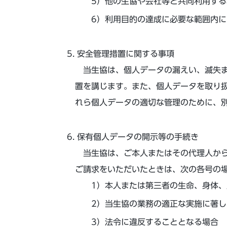
他の生協や会社等と共同利用する
利用目的の達成に必要な範囲内に
安全管理措置に関する事項
当生協は、個人データの漏えい、滅失ま
置を講じます。また、個人データを取り
れら個人データの適切な管理のために、
保有個人データの開示等の手続き
当生協は、ご本人またはその代理人から
ご請求をいただいたときは、次の各号の
本人または第三者の生命、身体、
当生協の業務の適正な実施に著し
法令に違反することとなる場合