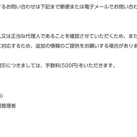
するお問い合わせは下記まで郵便または電子メールでお問い合
人又は正当な代理人であることを確認させていただくため、ま
に対応するため、追加の情報のご提供をお願いする場合があり
示につきましては、手数料(500円)をいただきます。
等）
護管理者