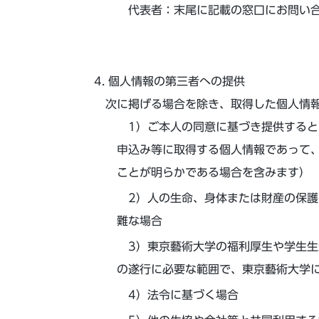
代表者：末尾に記載の窓口にお問い
個人情報の第三者への提供
次に掲げる場合を除き、取得した個人情
ご本人の同意に基づき提供すると
申込み等に取得する個人情報であって
ことが明らかである場合を含みます）
人の生命、身体または財産の保護
難な場合
東京藝術大学の福利厚生や学生生
の遂行に必要な範囲で、東京藝術大学
法令に基づく場合