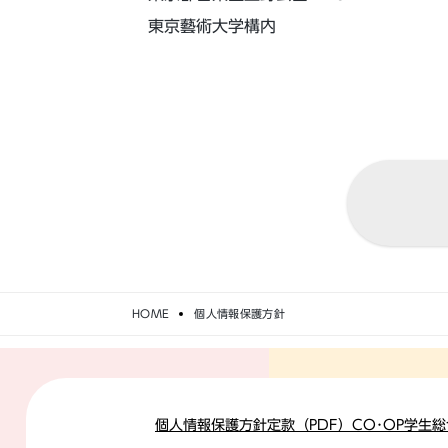
東京藝術大学構内
HOME
個人情報保護方針
個人情報保護方針
定款（PDF）
CO･OP学生