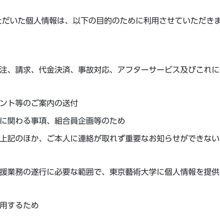
だいた個人情報は、以下の目的のために利用させていただき
注、請求、代金決済、事故対応、アフターサービス及びこれに
ント等のご案内の送付
に関わる事項、組合員企画等のため
上記のほか、ご本人に連絡が取れず重要なお知らせができない
援業務の遂行に必要な範囲で、東京藝術大学に個人情報を提供
用するため