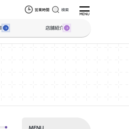
営業時間
検索
間
店舗紹介
MENU