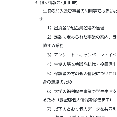
個人情報の利用目的
生協の加入及び事業の利用等で提供いた
す。
出資金や組合員名簿の管理
定款に定められた事業の案内、受
随する業務
アンケート・キャンペーン・イベ
生協の基本会議や総代・役員選出
保護者の方の個人情報については
合の連絡のため
大学の福利厚生事業や学生生活支
るため（要配慮個人情報を除きます）
以下のとおり個人データを共同利