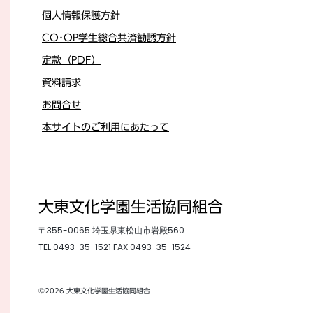
個人情報保護方針
CO･OP学生総合共済勧誘方針
定款（PDF）
資料請求
お問合せ
本サイトのご利用にあたって
大東文化学園生活協同組合
〒355-0065 埼玉県東松山市岩殿560
TEL
0493-35-1521
FAX 0493-35-1524
©2026 大東文化学園生活協同組合