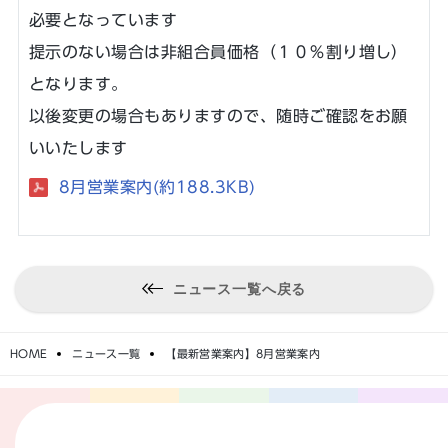
必要となっています
提示のない場合は非組合員価格（１０％割り増し）
となります。
以後変更の場合もありますので、随時ご確認をお願
いいたします
8月営業案内(約188.3KB)
ニュース一覧へ戻る
HOME
ニュース一覧
【最新営業案内】8月営業案内