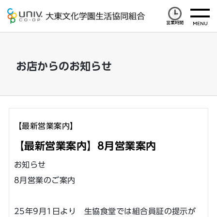
営業時間
お店からのお知らせ
【最新営業案内】
【最新営業案内】8月営業案内
お知らせ
8月営業のご案内
25年9月1日より 生協食堂では組合員証の提示が