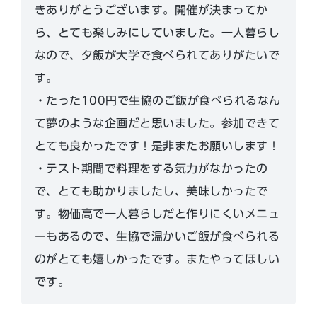
きありがとうございます。開催が決まってか
ら、とても楽しみにしていました。一人暮らし
なので、夕飯が大学で食べられてありがたいで
す。
・たった100円で生協のご飯が食べられるなん
て夢のような企画だと思いました。参加できて
とても良かったです！是非またお願いします！
・テスト期間で料理をする気力がなかったの
で、とても助かりましたし、美味しかったで
す。物価高で一人暮らしだと作りにくいメニュ
ーもあるので、生協で温かいご飯が食べられる
のがとても嬉しかったです。またやってほしい
です。