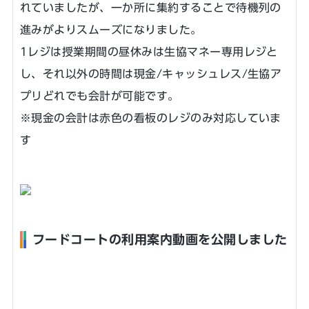
れていましたが、一か所に集約することで待機列の
進みがよりスムーズになりました。
1レジは授業期間の昼休みは生協マネー専用レジと
し、それ以外の時間は現金/キャッシュレス/生協ア
プリどれでも会計が可能です。
※現金の会計は赤色の看板のレジのみ対応していま
す
フードコートの利用案内動画を公開しました