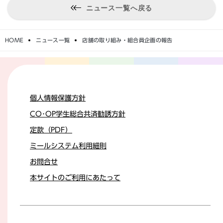
ニュース一覧へ戻る
HOME
ニュース一覧
店舗の取り組み・組合員企画の報告
個人情報保護方針
CO･OP学生総合共済勧誘方針
定款（PDF）
ミールシステム利用細則
お問合せ
本サイトのご利用にあたって