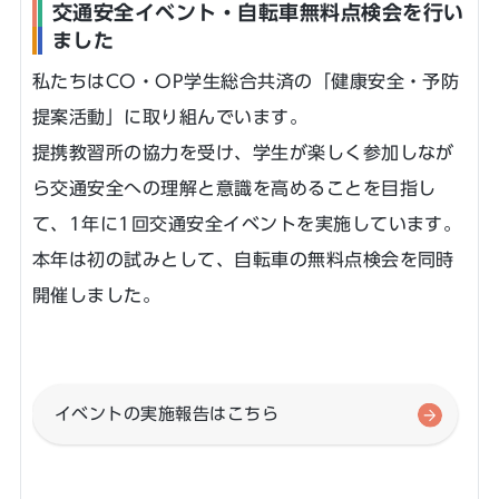
交通安全イベント・自転車無料点検会を行い
ました
私たちはCO・OP学生総合共済の「健康安全・予防
提案活動」に取り組んでいます。
提携教習所の協力を受け、学生が楽しく参加しなが
ら交通安全への理解と意識を高めることを目指し
て、1年に1回交通安全イベントを実施しています。
本年は初の試みとして、自転車の無料点検会を同時
開催しました。
イベントの実施報告はこちら