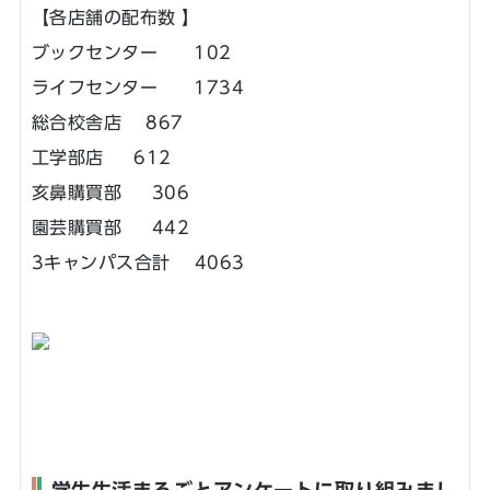
【各店舗の配布数 】
ブックセンター 102
ライフセンター 1734
総合校舎店 867
工学部店 612
亥鼻購買部 306
園芸購買部 442
3キャンパス合計 4063