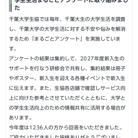
学生生活まるごとアンケートに取り組みまし
た
千葉大学生協では毎年、千葉大生の大学生活を調査
し、千葉大学の大学生活に対する不安や悩みを解消
するため「まるごとアンケート」を実施していま
す。
アンケートの結果は集約して、2027年度新入生の
サポートを行なう研修会で共有し、集約結果は冊子
やポスター、新入生を迎える各種イベントで新入生
に伝えます。また、生協各店舗で確認しサービス向
上に向けた参考とさせていただくとともに、大学と
の学生生活向上のための情報共有に活用する場合が
あります。
今年度は1236人の方から回答をいただきました。
ご協力いただきました皆様ありがとうございまし