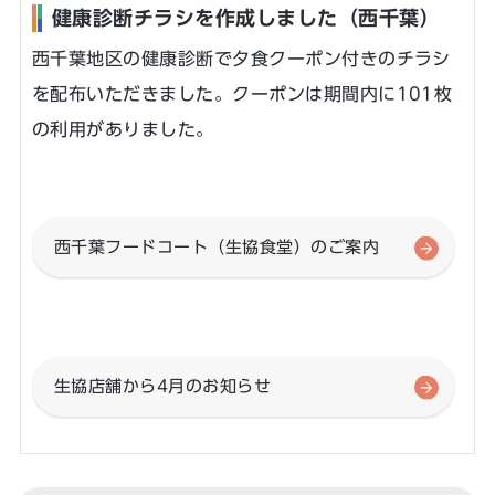
健康診断チラシを作成しました（西千葉）
西千葉地区の健康診断で夕食クーポン付きのチラシ
を配布いただきました。クーポンは期間内に101枚
の利用がありました。
西千葉フードコート（生協食堂）のご案内
生協店舗から4月のお知らせ