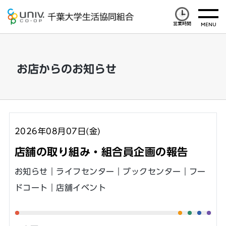
営業時間
お店からのお知らせ
2026年08月07日(金)
店舗の取り組み・組合員企画の報告
お知らせ｜ライフセンター｜ブックセンター｜フー
ドコート｜店舗イベント