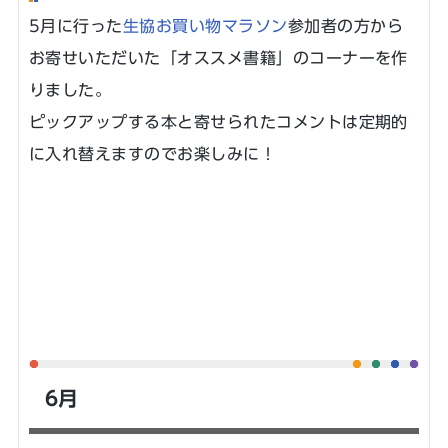
5月に行った
生協お買い物マラソン
参加者の方から
お寄せいただいた「オススメ書籍」のコーナーを作
りました。
ピックアップする本と寄せられたコメントは定期的
に入れ替えますのでお楽しみに！
6月