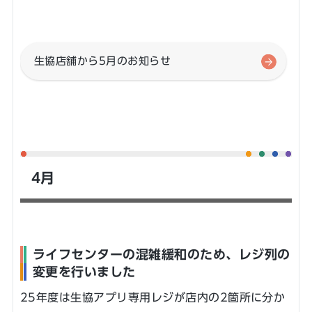
生協店舗から5月のお知らせ
4月
ライフセンターの混雑緩和のため、レジ列の
変更を行いました
25年度は生協アプリ専用レジが店内の2箇所に分か