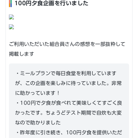
100円夕食企画を行いました
ご利用いただいた組合員さんの感想を一部抜粋して
掲載します
・ミールプランで毎日食堂を利用しています
が、この企画を楽しみに待っていました。非常
に助かっています！
・100円で夕食が食べれて美味しくてすごく良
かったです。ちょうどテスト期間で自炊も大変
なので助かりました
・昨年度に引き続き、100円夕食を提供いただ