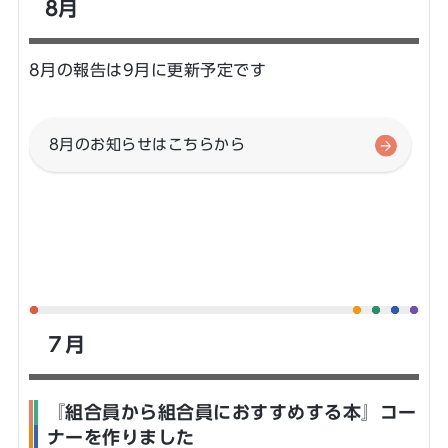
8月
8月の報告は9月に更新予定です
8月のお知らせはこちらから
７月
『組合員から組合員におすすめする本』コー
ナーを作りました