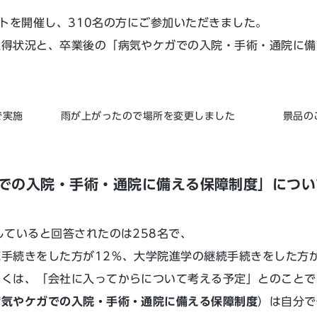
ベントを開催し、310名の方にご参加いただきました。
取得状況と、卒業後の「病気やケガでの入院・手術・通院に備
で実施
雨が上がったので場所を変更しました
景品の
での入院・手術・通院に備える保障制度」につい
していると回答されたのは258名で、
手続きをした方が12％、大学院進学の継続手続きをした方が
多くは、「会社に入ってからについて考える予定」とのことで
病気やケガでの入院・手術・通院に備える保障制度
）は自分で