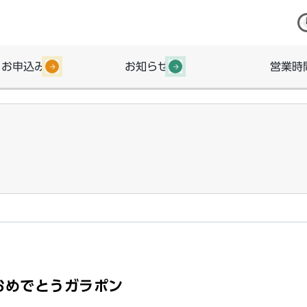
・お申込み
お知らせ
営業時
おめでとうガラポン