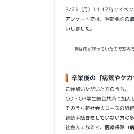
3/23（月）11-17時でイ
アンケートでは、運転免許の
いしました。
朝は雨が降っていたので室内
卒業後の「病気やケガ
ご参加いただいた方のうち、
CO・OP学生総合共済に加入
そのうち新社会人コースの継続
継続手続きをしていない方の
社会人になると、医療保障（