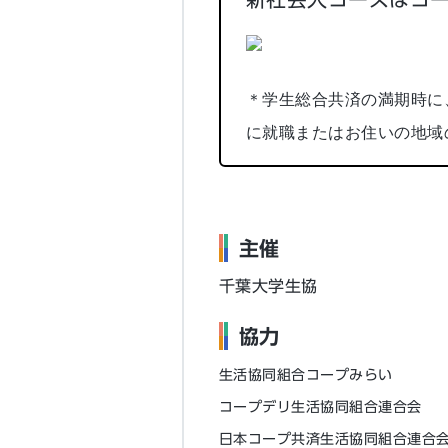
＊学生総合共済の満期時に
に就職またはお住いの地域
主催
千葉大学生協
協力
生活協同組合コープみらい
コープデリ生活協同組合連合会
日本コープ共済生活協同組合連合