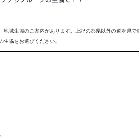
、地域生協のご案内があります。上記の都県以外の道府県で
の生協をお選びください。
会