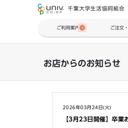
ご利用案内
ご注文
お店からのお知らせ
2026年03月24日(火)
【3月23日開催】卒業