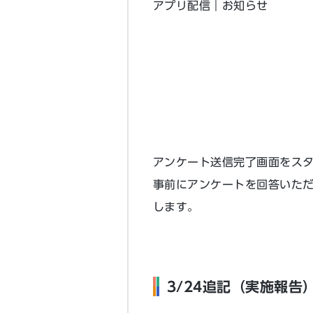
アプリ配信｜お知らせ
アンケート送信完了画面をス
事前にアンケートを回答いた
します。
3/24追記（実施報告