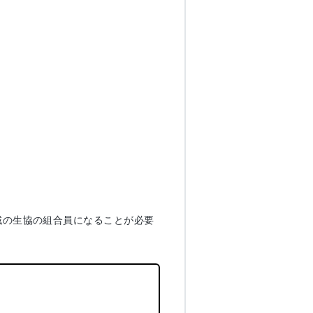
域の生協の組合員になることが必要