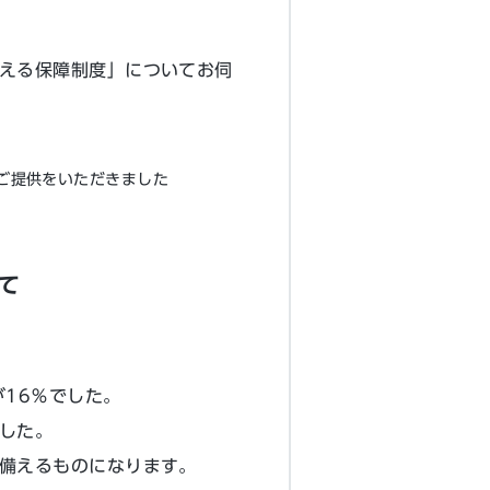
える保障制度」についてお伺
ご提供をいただきました
て
16％でした。
した。
備えるものになります。