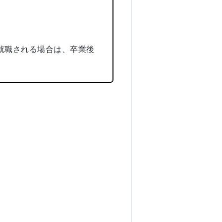
就職される場合は、卒業後