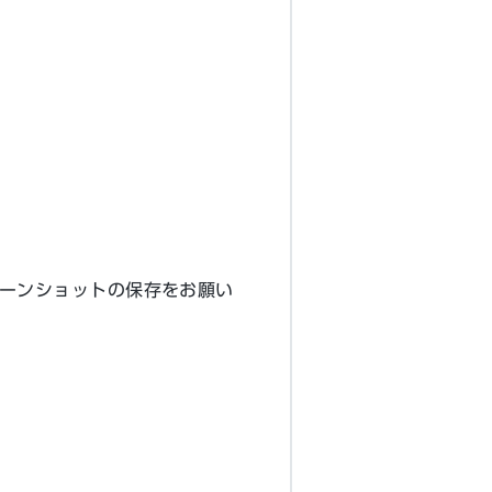
ーンショットの保存をお願い