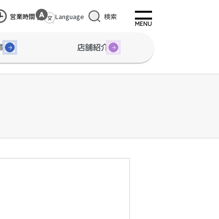
営業時間
Language
検索
間
店舗紹介