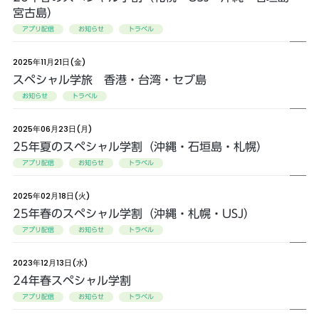
宮古島）
アプリ配信
お知らせ
トラベル
2025年11月21日(金)
スペシャル学旅 香港・台湾・セブ島
お知らせ
トラベル
2025年06月23日(月)
25年夏のスペシャル学割（沖縄・石垣島・札幌）
アプリ配信
お知らせ
トラベル
2025年02月18日(火)
25年春のスペシャル学割（沖縄・札幌・USJ）
アプリ配信
お知らせ
トラベル
2023年12月13日(水)
24年春スペシャル学割
アプリ配信
お知らせ
トラベル