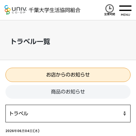
営業時間
トラベル一覧
お店からのお知らせ
商品のお知らせ
2026年06月04日(木)