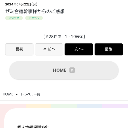
2024年04月22日(月)
ゼミ合宿幹事様からのご感想
お知らせ
トラベル
【全28件中 1 - 10表示】
最初
≪ 前へ
次へ»
最後
HOME
HOME
トラベル一覧
個人情報保護方針