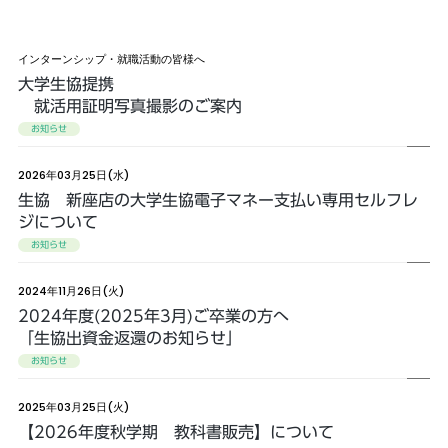
インターンシップ・就職活動の皆様へ
大学生協提携
就活用証明写真撮影のご案内
お知らせ
2026年03月25日(水)
生協 新座店の大学生協電子マネー支払い専用セルフレ
ジについて
お知らせ
2024年11月26日(火)
2024年度(2025年3月)ご卒業の方へ
「生協出資金返還のお知らせ」
お知らせ
2025年03月25日(火)
【2026年度秋学期 教科書販売】について