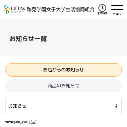
営業時間
お知らせ一覧
お店からのお知らせ
商品のお知らせ
2026年06月26日(金)